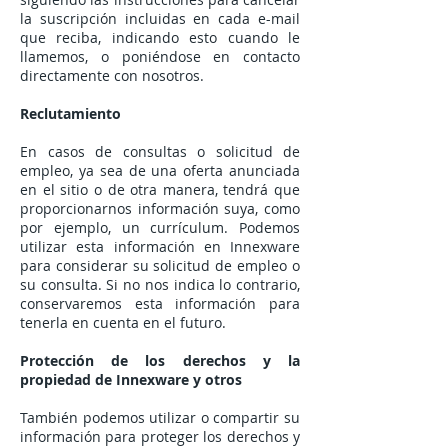
la suscripción incluidas en cada e-mail
que reciba, indicando esto cuando le
llamemos, o poniéndose en contacto
directamente con nosotros.
Reclutamiento
En casos de consultas o solicitud de
empleo, ya sea de una oferta anunciada
en el sitio o de otra manera, tendrá que
proporcionarnos información suya, como
por ejemplo, un currículum. Podemos
utilizar esta información en Innexware
para considerar su solicitud de empleo o
su consulta. Si no nos indica lo contrario,
conservaremos esta información para
tenerla en cuenta en el futuro.
Protección de los derechos y la
propiedad de Innexware y otros
También podemos utilizar o compartir su
información para proteger los derechos y