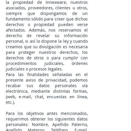
la propiedad de Innexware, nuestros
asociados, proveedores, clientes u otros,
siempre que dispongamos de un
fundamento sólido para creer que dichos
derechos o propiedad pueden verse
afectados. Además, nos reservamos el
derecho de revelar su información
personal, si así lo dispone la ley y cuando
creamos que su divulgación es necesaria
para proteger nuestros derechos, los
derechos de otros o para cumplir con
procedimientos judiciales, órdenes
judiciales o procesos legales.
Para las finalidades señaladas en el
presente aviso de privacidad, podemos
recabar sus datos personales vía
electrónica, mediante distintas formas,
(web, e-mail, chat, encuestas en línea,
etc.).
Para los objetivos antes mencionados,
requerimos obtener los siguientes datos
personales: Nombre, Apellido Paterno,
Apellido Materno, Teléfono, E-mail,