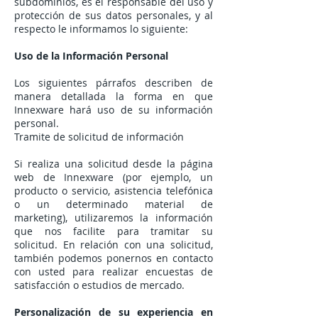
subdominios, es el responsable del uso y
protección de sus datos personales, y al
respecto le informamos lo siguiente:
Uso de la Información Personal
Los siguientes párrafos describen de
manera detallada la forma en que
Innexware hará uso de su información
personal.
Tramite de solicitud de información
Si realiza una solicitud desde la página
web de Innexware (por ejemplo, un
producto o servicio, asistencia telefónica
o un determinado material de
marketing), utilizaremos la información
que nos facilite para tramitar su
solicitud. En relación con una solicitud,
también podemos ponernos en contacto
con usted para realizar encuestas de
satisfacción o estudios de mercado.
Personalización de su experiencia en