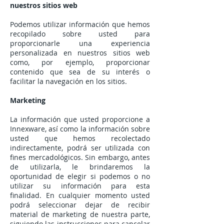
nuestros sitios web
Podemos utilizar información que hemos
recopilado sobre usted para
proporcionarle una experiencia
personalizada en nuestros sitios web
como, por ejemplo, proporcionar
contenido que sea de su interés o
facilitar la navegación en los sitios.
Marketing
La información que usted proporcione a
Innexware, así como la información sobre
usted que hemos recolectado
indirectamente, podrá ser utilizada con
fines mercadológicos. Sin embargo, antes
de utilizarla, le brindaremos la
oportunidad de elegir si podemos o no
utilizar su información para esta
finalidad. En cualquier momento usted
podrá seleccionar dejar de recibir
material de marketing de nuestra parte,
siguiendo las instrucciones para cancelar